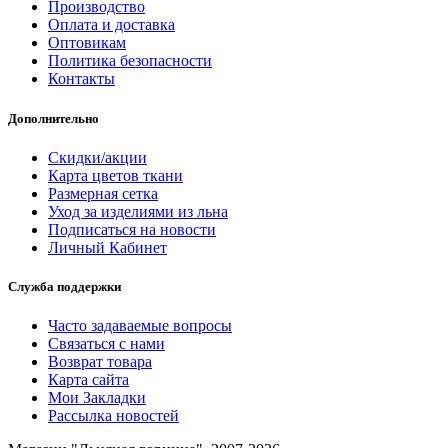
Производство
Оплата и доставка
Оптовикам
Политика безопасности
Контакты
Дополнительно
Скидки/акции
Карта цветов ткани
Размерная сетка
Уход за изделиями из льна
Подписаться на новости
Личный Кабинет
Служба поддержки
Часто задаваемые вопросы
Связаться с нами
Возврат товара
Карта сайта
Мои Закладки
Рассылка новостей