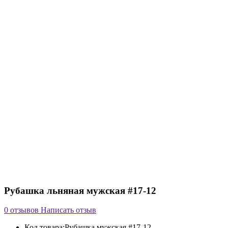
Рубашка льняная мужская #17-12
0 отзывов
Написать отзыв
Код товара:
Рубашка мужская #17-12