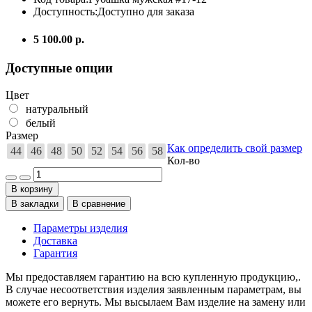
Доступность:
Доступно для заказа
5 100.00 р.
Доступные опции
Цвет
натуральный
белый
Размер
Как определить свой размер
44
46
48
50
52
54
56
58
Кол-во
В корзину
В закладки
В сравнение
Параметры изделия
Доставка
Гарантия
Мы предоставляем гарантию на всю купленную продукцию,.
В случае несоответствия изделия заявленным параметрам, вы
можете его вернуть. Мы высылаем Вам изделие на замену или