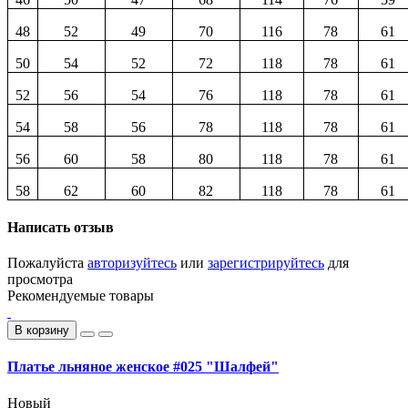
48
52
49
70
116
78
61
50
54
52
72
118
78
61
52
56
54
76
118
78
61
54
58
56
78
118
78
61
56
60
58
80
118
78
61
58
62
60
82
118
78
61
Написать отзыв
Пожалуйста
авторизуйтесь
или
зарегистрируйтесь
для
просмотра
Рекомендуемые товары
В корзину
Платье льняное женское #025 "Шалфей"
Новый