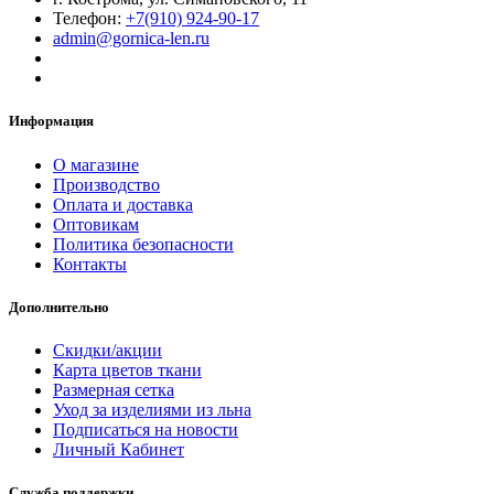
Телефон:
+7(910) 924-90-17
admin@gornica-len.ru
Информация
О магазине
Производство
Оплата и доставка
Оптовикам
Политика безопасности
Контакты
Дополнительно
Скидки/акции
Карта цветов ткани
Размерная сетка
Уход за изделиями из льна
Подписаться на новости
Личный Кабинет
Служба поддержки