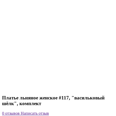
Платье льняное женское #117, "васильковый
шёлк", комплект
0 отзывов
Написать отзыв