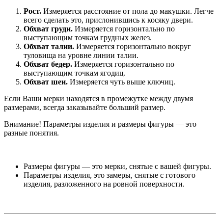
Рост.
Измеряется расстояние от пола до макушки. Легче
всего сделать это, прислонившись к косяку двери.
Обхват груди.
Измеряется горизонтально по
выступающим точкам грудных желез.
Обхват талии.
Измеряется горизонтально вокруг
туловища на уровне линии талии.
Обхват бедер.
Измеряется горизонтально по
выступающим точкам ягодиц.
Обхват шеи.
Измеряется чуть выше ключиц.
Если Ваши мерки находятся в промежутке между двумя
размерами, всегда заказывайте больший размер.
Внимание! Параметры изделия и размеры фигуры — это
разные понятия.
Размеры фигуры — это мерки, снятые с вашей фигуры.
Параметры изделия, это замеры, снятые с готового
изделия, разложенного на ровной поверхности.